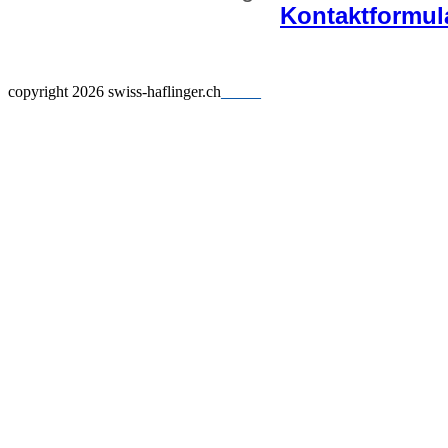
Kontaktformul
copyright 2026 swiss-haflinger.ch
_____