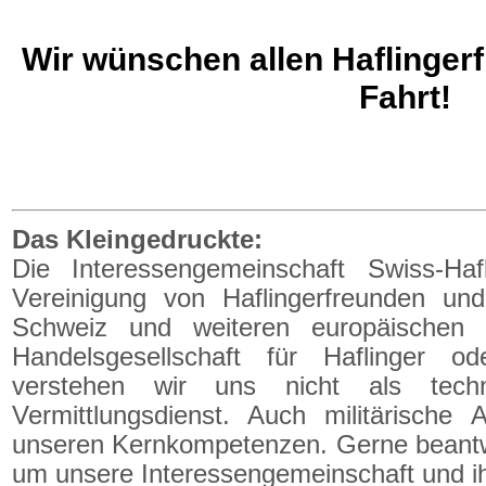
Wir wünschen allen Haflingerf
Fahrt!
Das Kleingedruckte:
Die Interessengemeinschaft Swiss-Hafl
Vereinigung von Haflingerfreunden un
Schweiz und weiteren europäischen 
Handelsgesellschaft für Haflinger od
verstehen wir uns nicht als techn
Vermittlungsdienst. Auch militärische 
unseren Kernkompetenzen. Gerne beantwo
um unsere Interessengemeinschaft und ihr