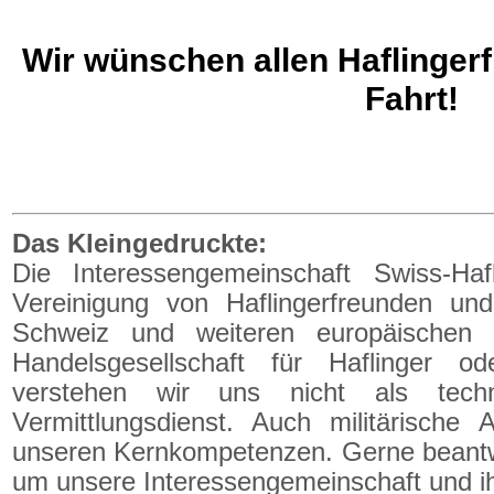
Wir wünschen allen Haflingerf
Fahrt!
Das Kleingedruckte:
Die Interessengemeinschaft Swiss-Hafl
Vereinigung von Haflingerfreunden un
Schweiz und weiteren europäischen 
Handelsgesellschaft für Haflinger od
verstehen wir uns nicht als techn
Vermittlungsdienst. Auch militärische 
unseren Kernkompetenzen. Gerne beantwo
um unsere Interessengemeinschaft und ihr