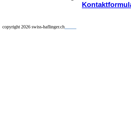
Kontaktformul
copyright 2026 swiss-haflinger.ch
_____